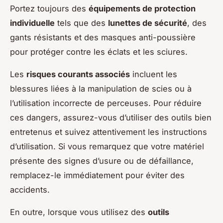
Portez toujours des
équipements de protection
individuelle
tels que des
lunettes de sécurité
, des
gants résistants et des masques anti-poussière
pour protéger contre les éclats et les sciures.
Les
risques courants associés
incluent les
blessures liées à la manipulation de scies ou à
l’utilisation incorrecte de perceuses. Pour réduire
ces dangers, assurez-vous d’utiliser des outils bien
entretenus et suivez attentivement les instructions
d’utilisation. Si vous remarquez que votre matériel
présente des signes d’usure ou de défaillance,
remplacez-le immédiatement pour éviter des
accidents.
En outre, lorsque vous utilisez des
outils