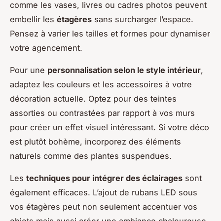
comme les vases, livres ou cadres photos peuvent
embellir les
étagères
sans surcharger l’espace.
Pensez à varier les tailles et formes pour dynamiser
votre agencement.
Pour une
personnalisation selon le style intérieur
,
adaptez les couleurs et les accessoires à votre
décoration actuelle. Optez pour des teintes
assorties ou contrastées par rapport à vos murs
pour créer un effet visuel intéressant. Si votre déco
est plutôt bohème, incorporez des éléments
naturels comme des plantes suspendues.
Les
techniques pour intégrer des éclairages
sont
également efficaces. L’ajout de rubans LED sous
vos étagères peut non seulement accentuer vos
objets mais aussi créer une ambiance chaleureuse