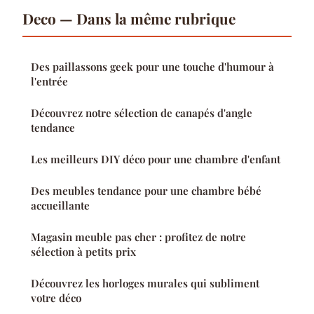
Deco — Dans la même rubrique
Des paillassons geek pour une touche d'humour à
l'entrée
Découvrez notre sélection de canapés d'angle
tendance
Les meilleurs DIY déco pour une chambre d'enfant
Des meubles tendance pour une chambre bébé
accueillante
Magasin meuble pas cher : profitez de notre
sélection à petits prix
Découvrez les horloges murales qui subliment
votre déco