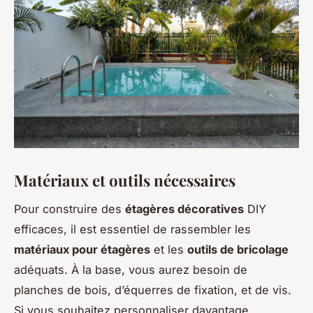
Matériaux et outils nécessaires
Pour construire des
étagères décoratives
DIY
efficaces, il est essentiel de rassembler les
matériaux pour étagères
et les
outils de bricolage
adéquats. À la base, vous aurez besoin de
planches de bois, d’équerres de fixation, et de vis.
Si vous souhaitez personnaliser davantage,