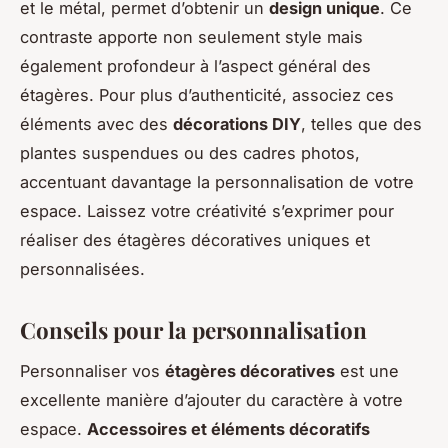
et le métal, permet d’obtenir un
design unique
. Ce
contraste apporte non seulement style mais
également profondeur à l’aspect général des
étagères. Pour plus d’authenticité, associez ces
éléments avec des
décorations DIY
, telles que des
plantes suspendues ou des cadres photos,
accentuant davantage la personnalisation de votre
espace. Laissez votre créativité s’exprimer pour
réaliser des étagères décoratives uniques et
personnalisées.
Conseils pour la personnalisation
Personnaliser vos
étagères décoratives
est une
excellente manière d’ajouter du caractère à votre
espace.
Accessoires et éléments décoratifs