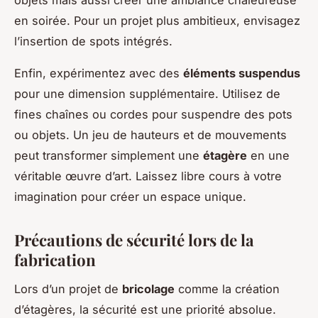
en soirée. Pour un projet plus ambitieux, envisagez
l’insertion de spots intégrés.
Enfin, expérimentez avec des
éléments suspendus
pour une dimension supplémentaire. Utilisez de
fines chaînes ou cordes pour suspendre des pots
ou objets. Un jeu de hauteurs et de mouvements
peut transformer simplement une
étagère
en une
véritable œuvre d’art. Laissez libre cours à votre
imagination pour créer un espace unique.
Précautions de sécurité lors de la
fabrication
Lors d’un projet de
bricolage
comme la création
d’étagères, la sécurité est une priorité absolue.