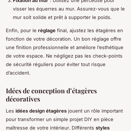
Fixation au mur
: Utilisez une perceuse pour
visser les équerres au mur. Assurez-vous que le
mur soit solide et prêt à supporter le poids.
Enfin, pour le
réglage
final, ajustez les étagères en
fonction de votre décoration. Un bon réglage offre
une finition professionnelle et améliore l’esthétique
de votre espace. Ne négligez pas les check-points
de sécurité réguliers pour éviter tout risque
d’accident.
Idées de conception d’étagères
décoratives
Les
idées design étagères
jouent un rôle important
pour transformer un simple projet DIY en pièce
maîtresse de votre intérieur. Différents
styles