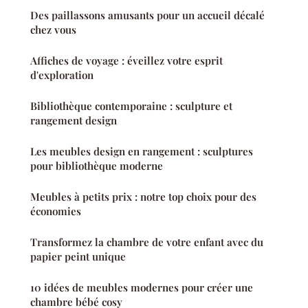
Des paillassons amusants pour un accueil décalé
chez vous
Affiches de voyage : éveillez votre esprit
d'exploration
Bibliothèque contemporaine : sculpture et
rangement design
Les meubles design en rangement : sculptures
pour bibliothèque moderne
Meubles à petits prix : notre top choix pour des
économies
Transformez la chambre de votre enfant avec du
papier peint unique
10 idées de meubles modernes pour créer une
chambre bébé cosy