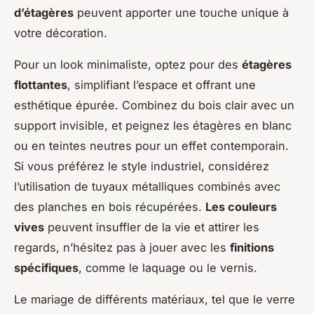
d’étagères
peuvent apporter une touche unique à
votre décoration.
Pour un look minimaliste, optez pour des
étagères
flottantes
, simplifiant l’espace et offrant une
esthétique épurée. Combinez du bois clair avec un
support invisible, et peignez les étagères en blanc
ou en teintes neutres pour un effet contemporain.
Si vous préférez le style industriel, considérez
l’utilisation de tuyaux métalliques combinés avec
des planches en bois récupérées.
Les couleurs
vives
peuvent insuffler de la vie et attirer les
regards, n’hésitez pas à jouer avec les
finitions
spécifiques
, comme le laquage ou le vernis.
Le mariage de différents matériaux, tel que le verre