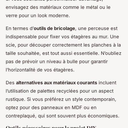
envisagez des matériaux comme le métal ou le
verre pour un look moderne.
En termes d’
outils de bricolage
, une perceuse est
indispensable pour fixer vos étagères au mur. Une
scie, pour découper correctement les planches à la
taille souhaitée, est tout aussi essentielle. N’oubliez
pas de prévoir un niveau à bulle pour garantir
l’horizontalité de vos étagères.
Des
alternatives aux matériaux courants
incluent
l’utilisation de palettes recyclées pour un aspect
rustique. Si vous préférez un style contemporain,
optez pour des panneaux en MDF ou en
contreplaqué, qui sont souvent plus économiques.
Outils nécessaires pour le projet DIY