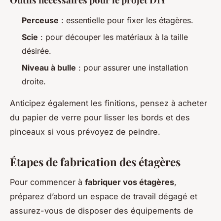
Perceuse
: essentielle pour fixer les étagères.
Scie
: pour découper les matériaux à la taille
désirée.
Niveau à bulle
: pour assurer une installation
droite.
Anticipez également les finitions, pensez à acheter
du papier de verre pour lisser les bords et des
pinceaux si vous prévoyez de peindre.
Étapes de fabrication des étagères
Pour commencer à
fabriquer vos étagères
,
préparez d’abord un espace de travail dégagé et
assurez-vous de disposer des équipements de