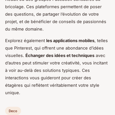
bricolage. Ces plateformes permettent de poser
des questions, de partager l’évolution de votre
projet, et de bénéficier de conseils de passionnés
du même domaine.
Explorez également
les applications mobiles
, telles
que Pinterest, qui offrent une abondance d’idées
visuelles.
Échanger des idées et techniques
avec
d’autres peut stimuler votre créativité, vous incitant
à voir au-delà des solutions typiques. Ces
interactions vous guideront pour créer des
étagères qui reflètent véritablement votre style
unique.
Deco