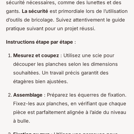
sécurité nécessaires, comme des lunettes et des
gants.
La sécurité
est primordiale lors de l’utilisation
d’outils de bricolage. Suivez attentivement le guide
pratique suivant pour un projet réussi.
Instructions étape par étape
:
Mesurez et coupez
: Utilisez une scie pour
découper les planches selon les dimensions
souhaitées. Un travail précis garantit des
étagères bien ajustées.
Assemblage
: Préparez les équerres de fixation.
Fixez-les aux planches, en vérifiant que chaque
pièce est parfaitement alignée à l’aide du niveau
à bulle.