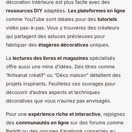
décoration intérieure est plus facile avec des
ressources DIY
adaptées.
Les plateformes en ligne
comme YouTube sont idéales pour des
tutoriels
vidéo pas-à-pas. Vous y trouverez des créateurs
qui partagent des astuces précieuses pour
fabriquer des
étagères décoratives
uniques.
La
lectures des livres et magazines
spécialisés
offre aussi une mine d’idées. Des titres comme
“Artisanat créatif” ou “Déco maison” détaillent des
projets inspirants. Feuilletez ces ouvrages pour
découvrir d’autres aspects et techniques
décoratives que vous n’auriez pas envisagés.
Pour une
expérience riche et interactive
, rejoignez
des
communautés en ligne
sur des forums comme
Reddit ou des groupes Facebook consacrés au