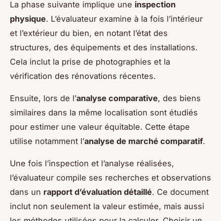
La phase suivante implique une
inspection
physique
. L’évaluateur examine à la fois l’intérieur
et l’extérieur du bien, en notant l’état des
structures, des équipements et des installations.
Cela inclut la prise de photographies et la
vérification des rénovations récentes.
Ensuite, lors de l’
analyse comparative
, des biens
similaires dans la même localisation sont étudiés
pour estimer une valeur équitable. Cette étape
utilise notamment l’
analyse de marché comparatif
.
Une fois l’inspection et l’analyse réalisées,
l’évaluateur compile ses recherches et observations
dans un
rapport d’évaluation détaillé
. Ce document
inclut non seulement la valeur estimée, mais aussi
les méthodes utilisées pour la calculer. Choisir un