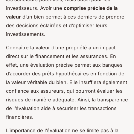
investisseurs. Avoir une
comprise précise de la
valeur
d’un bien permet à ces derniers de prendre
des décisions éclairées et d’optimiser leurs
investissements.
Connaître la valeur d’une propriété a un impact
direct sur le financement et les assurances. En
effet, une évaluation précise permet aux banques
d’accorder des prêts hypothécaires en fonction de
la valeur véritable du bien. Elle insufflera également
confiance aux assureurs, qui pourront évaluer les
risques de manière adéquate. Ainsi, la transparence
de l’évaluation aide à sécuriser les transactions
financières.
L’importance de l’évaluation ne se limite pas à la