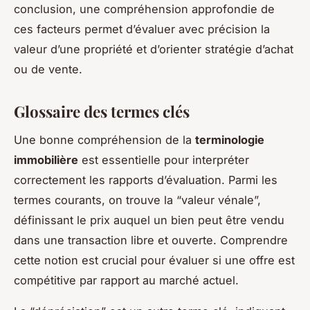
conclusion, une compréhension approfondie de
ces facteurs permet d’évaluer avec précision la
valeur d’une propriété et d’orienter stratégie d’achat
ou de vente.
Glossaire des termes clés
Une bonne compréhension de la
terminologie
immobilière
est essentielle pour interpréter
correctement les rapports d’évaluation. Parmi les
termes courants, on trouve la “valeur vénale”,
définissant le prix auquel un bien peut être vendu
dans une transaction libre et ouverte. Comprendre
cette notion est crucial pour évaluer si une offre est
compétitive par rapport au marché actuel.