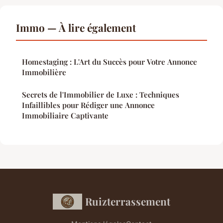
Immo — À lire également
Homestaging : L'Art du Succès pour Votre Annonce
Immobilière
Secrets de l'Immobilier de Luxe : Techniques
Infaillibles pour Rédiger une Annonce
Immobiliaire Captivante
Ruizterrassement