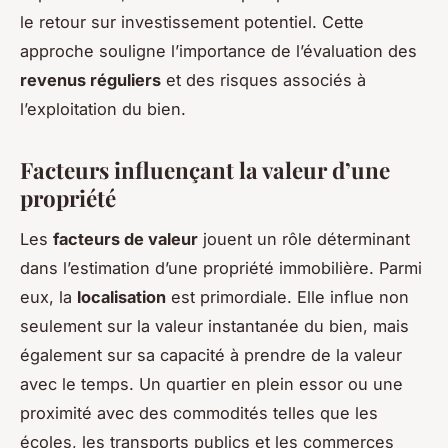
le retour sur investissement potentiel. Cette
approche souligne l’importance de l’évaluation des
revenus réguliers
et des risques associés à
l’exploitation du bien.
Facteurs influençant la valeur d’une
propriété
Les
facteurs de valeur
jouent un rôle déterminant
dans l’estimation d’une propriété immobilière. Parmi
eux, la
localisation
est primordiale. Elle influe non
seulement sur la valeur instantanée du bien, mais
également sur sa capacité à prendre de la valeur
avec le temps. Un quartier en plein essor ou une
proximité avec des commodités telles que les
écoles, les transports publics et les commerces