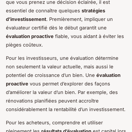
que vous prenez une décision éclairée, il est
essentiel de connaître quelques
stratégies
d’investissement
. Premièrement, impliquer un
évaluateur certifié dès le début garantit une
évaluation proactive
fiable, vous aidant à éviter les
pièges coûteux.
Pour les investisseurs, une évaluation détermine
non seulement la valeur actuelle, mais aussi le
potentiel de croissance d’un bien. Une
évaluation
proactive
vous permet d’explorer des façons
d’améliorer la valeur d’un bien. Par exemple, des
rénovations planifiées peuvent accroître
considérablement la rentabilité d’un investissement.
Pour les acheteurs, comprendre et utiliser
pleinement les
résultats d’évaluation
est capital lors