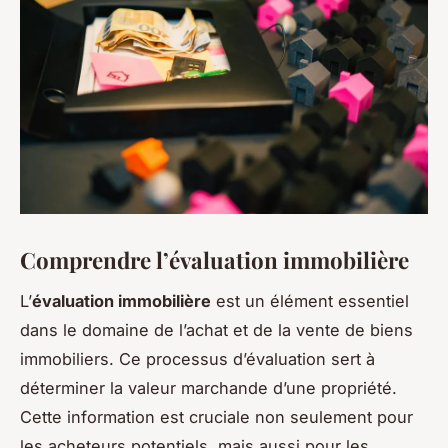
Comprendre l’évaluation immobilière
L’
évaluation immobilière
est un élément essentiel
dans le domaine de l’achat et de la vente de biens
immobiliers. Ce processus d’évaluation sert à
déterminer la valeur marchande d’une propriété.
Cette information est cruciale non seulement pour
les acheteurs potentiels, mais aussi pour les