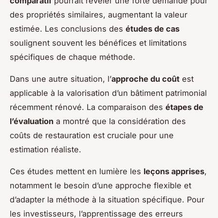
comparatif
pourrait révéler une forte demande pour
des propriétés similaires, augmentant la valeur
estimée. Les conclusions des
études de cas
soulignent souvent les bénéfices et limitations
spécifiques de chaque méthode.
Dans une autre situation, l’
approche du coût
est
applicable à la valorisation d’un bâtiment patrimonial
récemment rénové. La comparaison des
étapes de
l’évaluation
a montré que la considération des
coûts de restauration est cruciale pour une
estimation réaliste.
Ces études mettent en lumière les
leçons apprises
,
notamment le besoin d’une approche flexible et
d’adapter la méthode à la situation spécifique. Pour
les investisseurs, l’apprentissage des erreurs