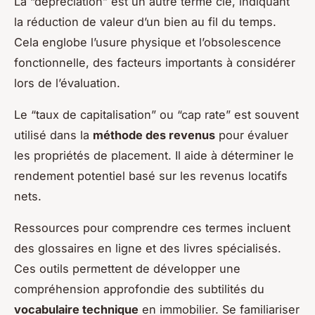
La “dépréciation” est un autre terme clé, indiquant
la réduction de valeur d’un bien au fil du temps.
Cela englobe l’usure physique et l’obsolescence
fonctionnelle, des facteurs importants à considérer
lors de l’évaluation.
Le “taux de capitalisation” ou “cap rate” est souvent
utilisé dans la
méthode des revenus
pour évaluer
les propriétés de placement. Il aide à déterminer le
rendement potentiel basé sur les revenus locatifs
nets.
Ressources pour comprendre ces termes incluent
des glossaires en ligne et des livres spécialisés.
Ces outils permettent de développer une
compréhension approfondie des subtilités du
vocabulaire technique
en immobilier. Se familiariser