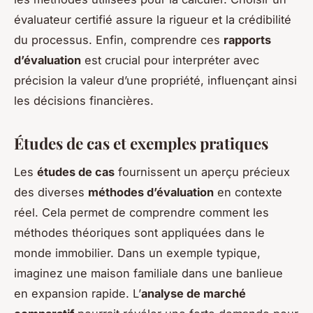
évaluateur certifié assure la rigueur et la crédibilité
du processus. Enfin, comprendre ces
rapports
d’évaluation
est crucial pour interpréter avec
précision la valeur d’une propriété, influençant ainsi
les décisions financières.
Études de cas et exemples pratiques
Les
études de cas
fournissent un aperçu précieux
des diverses
méthodes d’évaluation
en contexte
réel. Cela permet de comprendre comment les
méthodes théoriques sont appliquées dans le
monde immobilier. Dans un exemple typique,
imaginez une maison familiale dans une banlieue
en expansion rapide. L’
analyse de marché