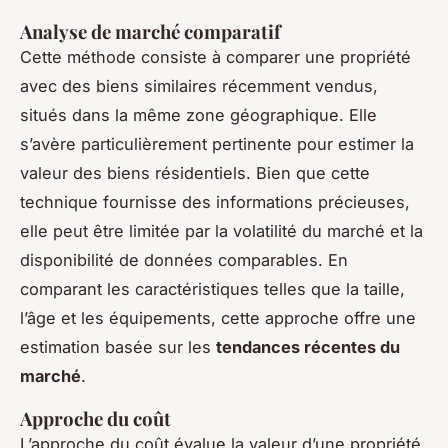
Analyse de marché comparatif
Cette méthode consiste à comparer une propriété
avec des biens similaires récemment vendus,
situés dans la même zone géographique. Elle
s’avère particulièrement pertinente pour estimer la
valeur des biens résidentiels. Bien que cette
technique fournisse des informations précieuses,
elle peut être limitée par la volatilité du marché et la
disponibilité de données comparables. En
comparant les caractéristiques telles que la taille,
l’âge et les équipements, cette approche offre une
estimation basée sur les
tendances récentes du
marché
.
Approche du coût
L’approche du coût évalue la valeur d’une propriété