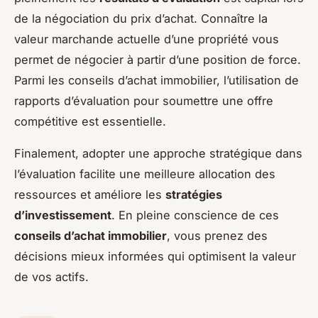
de la négociation du prix d’achat. Connaître la
valeur marchande actuelle d’une propriété vous
permet de négocier à partir d’une position de force.
Parmi les conseils d’achat immobilier, l’utilisation de
rapports d’évaluation pour soumettre une offre
compétitive est essentielle.
Finalement, adopter une approche stratégique dans
l’évaluation facilite une meilleure allocation des
ressources et améliore les
stratégies
d’investissement
. En pleine conscience de ces
conseils d’achat immobilier
, vous prenez des
décisions mieux informées qui optimisent la valeur
de vos actifs.