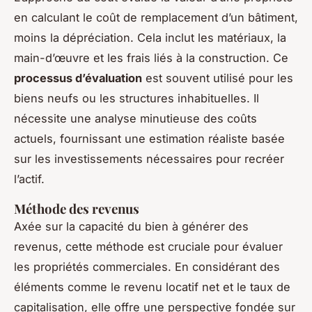
en calculant le coût de remplacement d’un bâtiment,
moins la dépréciation. Cela inclut les matériaux, la
main-d’œuvre et les frais liés à la construction. Ce
processus d’évaluation
est souvent utilisé pour les
biens neufs ou les structures inhabituelles. Il
nécessite une analyse minutieuse des coûts
actuels, fournissant une estimation réaliste basée
sur les investissements nécessaires pour recréer
l’actif.
Méthode des revenus
Axée sur la capacité du bien à générer des
revenus, cette méthode est cruciale pour évaluer
les propriétés commerciales. En considérant des
éléments comme le revenu locatif net et le taux de
capitalisation, elle offre une perspective fondée sur