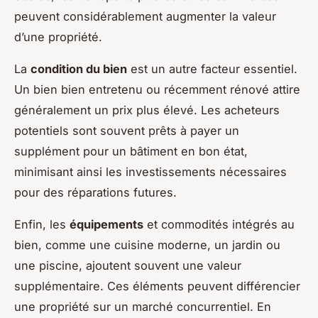
peuvent considérablement augmenter la valeur
d’une propriété.
La
condition du bien
est un autre facteur essentiel.
Un bien bien entretenu ou récemment rénové attire
généralement un prix plus élevé. Les acheteurs
potentiels sont souvent prêts à payer un
supplément pour un bâtiment en bon état,
minimisant ainsi les investissements nécessaires
pour des réparations futures.
Enfin, les
équipements
et commodités intégrés au
bien, comme une cuisine moderne, un jardin ou
une piscine, ajoutent souvent une valeur
supplémentaire. Ces éléments peuvent différencier
une propriété sur un marché concurrentiel. En