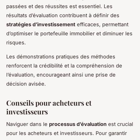
passées et des réussites est essentiel. Les
résultats d’évaluation contribuent à définir des
stratégies d’investissement
efficaces, permettant
d’optimiser le portefeuille immobilier et diminuer les
risques.
Les démonstrations pratiques des méthodes
renforcent la crédibilité et la compréhension de
l’évaluation, encourageant ainsi une prise de
décision avisée.
Conseils pour acheteurs et
investisseurs
Naviguer dans le
processus d’évaluation
est crucial
pour les acheteurs et investisseurs. Pour garantir