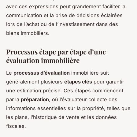
avec ces expressions peut grandement faciliter la
communication et la prise de décisions éclairées
lors de l’achat ou de l’investissement dans des
biens immobiliers.
Processus étape par étape d’une
évaluation immobilière
Le
processus d’évaluation
immobilière suit
généralement plusieurs
étapes clés
pour garantir
une estimation précise. Ces étapes commencent
par la
préparation
, où l’évaluateur collecte des
informations essentielles sur la propriété, telles que
les plans, l’historique de vente et les données
fiscales.