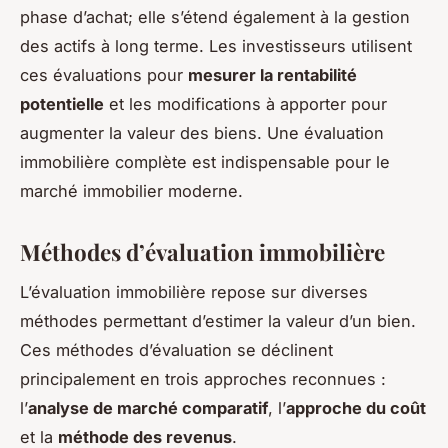
phase d’achat; elle s’étend également à la gestion
des actifs à long terme. Les investisseurs utilisent
ces évaluations pour
mesurer la rentabilité
potentielle
et les modifications à apporter pour
augmenter la valeur des biens. Une évaluation
immobilière complète est indispensable pour le
marché immobilier moderne.
Méthodes d’évaluation immobilière
L’évaluation immobilière repose sur diverses
méthodes permettant d’estimer la valeur d’un bien.
Ces méthodes d’évaluation se déclinent
principalement en trois approches reconnues :
l’
analyse de marché comparatif
, l’
approche du coût
et la
méthode des revenus
.