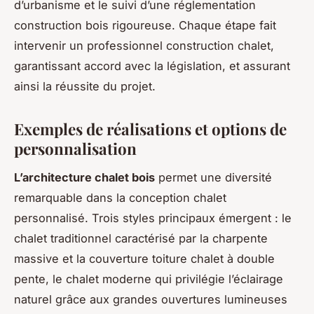
d’urbanisme et le suivi d’une réglementation
construction bois rigoureuse. Chaque étape fait
intervenir un professionnel construction chalet,
garantissant accord avec la législation, et assurant
ainsi la réussite du projet.
Exemples de réalisations et options de
personnalisation
L’architecture chalet bois
permet une diversité
remarquable dans la conception chalet
personnalisé. Trois styles principaux émergent : le
chalet traditionnel caractérisé par la charpente
massive et la couverture toiture chalet à double
pente, le chalet moderne qui privilégie l’éclairage
naturel grâce aux grandes ouvertures lumineuses