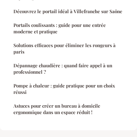
Découvrez le portail idéal à Villefranche sur Saône
Portails coulissants : guide pour une entrée
moderne et pratique
Solutions efficaces pour éliminer les rongeurs à
paris
Dépannage chaudière : quand faire appel à un
professionnel ?
Pompe à chaleur : guide pratique pour un choix
réussi
Astuces pour créer un bureau à domicile
ergonomique dans un espace réduit !