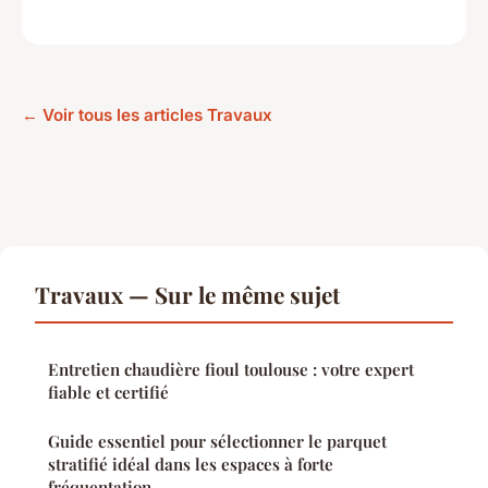
← Voir tous les articles Travaux
Travaux — Sur le même sujet
Entretien chaudière fioul toulouse : votre expert
fiable et certifié
Guide essentiel pour sélectionner le parquet
stratifié idéal dans les espaces à forte
fréquentation