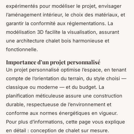
expérimentés pour modéliser le projet, envisager
l’aménagement intérieur, le choix des matériaux, et
garantir la conformité aux réglementations. La
modélisation 3D facilite la visualisation, assurant
une architecture chalet bois harmonieuse et
fonctionnelle.
Importance d’un projet personnalisé
Un projet personnalisé optimise l’espace, en tenant
compte de l’orientation du terrain, du style choisi —
classique ou moderne — et du budget. La
planification méticuleuse assure une construction
durable, respectueuse de l’environnement et
conforme aux normes énergétiques en vigueur.
Pour plus d’informations, cette page vous explique
en détail : conception de chalet sur mesure.