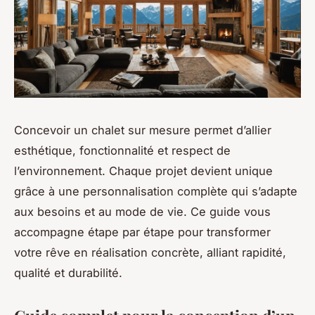
Concevoir un chalet sur mesure permet d’allier
esthétique, fonctionnalité et respect de
l’environnement. Chaque projet devient unique
grâce à une personnalisation complète qui s’adapte
aux besoins et au mode de vie. Ce guide vous
accompagne étape par étape pour transformer
votre rêve en réalisation concrète, alliant rapidité,
qualité et durabilité.