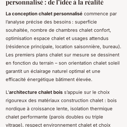
personnalisé : de l’idée à la réalité
La conception chalet personnalisé
commence par
l’analyse précise des besoins : superficie
souhaitée, nombre de chambres chalet confort,
optimisation espace chalet et usages attendus
(résidence principale, location saisonnière, bureau).
Les premiers plans chalet sur mesure se dessinent
en fonction du terrain – son orientation chalet soleil
garantit un éclairage naturel optimal et une
efficacité énergétique bâtiment élevée.
L’
architecture chalet bois
s’appuie sur le choix
rigoureux des matériaux construction chalet : bois
nordique à croissance lente, isolation thermique
chalet performante (parois doubles ou triple
vitrage), respect environnement chalet et choix