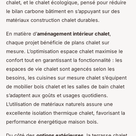
chalet, et le chalet écologique, pensé pour réduire
le bilan carbone bâtiment en s’appuyant sur des
matériaux construction chalet durables.
En matière d’
aménagement intérieur chalet
,
chaque projet bénéficie de plans chalet sur
mesure. L’optimisation espace chalet maximise le
confort tout en garantissant la fonctionnalité : les
espaces de vie chalet sont agencés selon les
besoins, les cuisines sur mesure chalet s’équipent
de mobilier bois chalet et les salles de bain chalet
s’adaptent aux goûts et usages quotidiens.
L’utilisation de matériaux naturels assure une
excellente isolation thermique chalet, favorisant la
performance énergétique maison bois.
Du côté des
options extérieures
, la terrasse chalet