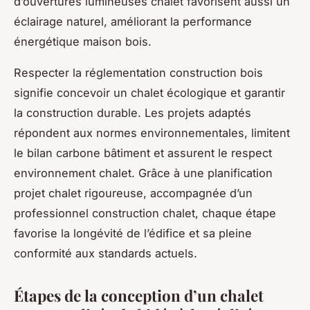
d’ouvertures lumineuses chalet favorisent aussi un
éclairage naturel, améliorant la performance
énergétique maison bois.
Respecter la réglementation construction bois
signifie concevoir un chalet écologique et garantir
la construction durable. Les projets adaptés
répondent aux normes environnementales, limitent
le bilan carbone bâtiment et assurent le respect
environnement chalet. Grâce à une planification
projet chalet rigoureuse, accompagnée d’un
professionnel construction chalet, chaque étape
favorise la longévité de l’édifice et sa pleine
conformité aux standards actuels.
Étapes de la conception d’un chalet