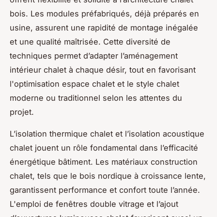
bois. Les modules préfabriqués, déjà préparés en
usine, assurent une rapidité de montage inégalée
et une qualité maîtrisée. Cette diversité de
techniques permet d’adapter l’aménagement
intérieur chalet à chaque désir, tout en favorisant
l'optimisation espace chalet et le style chalet
moderne ou traditionnel selon les attentes du
projet.
L’isolation thermique chalet et l’isolation acoustique
chalet jouent un rôle fondamental dans l’efficacité
énergétique bâtiment. Les matériaux construction
chalet, tels que le bois nordique à croissance lente,
garantissent performance et confort toute l’année.
L'emploi de fenêtres double vitrage et l’ajout