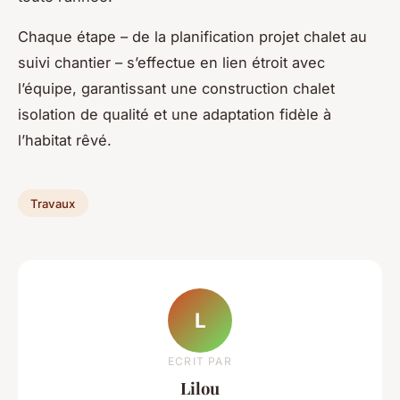
Chaque étape – de la planification projet chalet au
suivi chantier – s’effectue en lien étroit avec
l’équipe, garantissant une construction chalet
isolation de qualité et une adaptation fidèle à
l’habitat rêvé.
Travaux
L
ECRIT PAR
Lilou