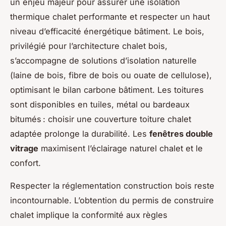
un enjeu majeur pour assurer une isolation
thermique chalet performante et respecter un haut
niveau d’efficacité énergétique bâtiment. Le bois,
privilégié pour l’architecture chalet bois,
s’accompagne de solutions d’isolation naturelle
(laine de bois, fibre de bois ou ouate de cellulose),
optimisant le bilan carbone bâtiment. Les toitures
sont disponibles en tuiles, métal ou bardeaux
bitumés : choisir une couverture toiture chalet
adaptée prolonge la durabilité. Les
fenêtres double
vitrage
maximisent l’éclairage naturel chalet et le
confort.
Respecter la réglementation construction bois reste
incontournable. L’obtention du permis de construire
chalet implique la conformité aux règles