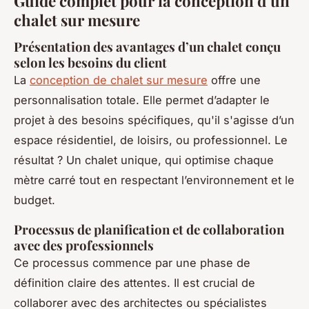
Guide complet pour la conception d’un
chalet sur mesure
Présentation des avantages d’un chalet conçu
selon les besoins du client
La
conception de chalet sur mesure
offre une
personnalisation totale. Elle permet d’adapter le
projet à des besoins spécifiques, qu'il s'agisse d’un
espace résidentiel, de loisirs, ou professionnel. Le
résultat ? Un chalet unique, qui optimise chaque
mètre carré tout en respectant l’environnement et le
budget.
Processus de planification et de collaboration
avec des professionnels
Ce processus commence par une phase de
définition claire des attentes. Il est crucial de
collaborer avec des architectes ou spécialistes