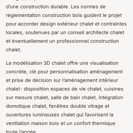
d’une construction durable. Les normes de
réglementation construction bois guident le projet
pour accorder design extérieur chalet et contraintes
locales, soutenues par un conseil architecte chalet
et éventuellement un professionnel construction
chalet.
La modélisation 3D chalet offre une visualisation
concrète, clé pour personnalisation aménagement
et prise de décision sur l’aménagement intérieur
chalet : disposition espaces de vie chalet, cuisines
sur mesure chalet, salle de bain chalet, intégration
domotique chalet, fenêtres double vitrage et
ouvertures lumineuses chalet qui favorisent la
ventilation maison bois et un confort thermique
toute l’année.