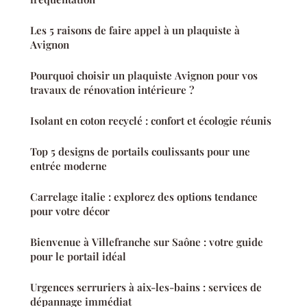
Les 5 raisons de faire appel à un plaquiste à
Avignon
Pourquoi choisir un plaquiste Avignon pour vos
travaux de rénovation intérieure ?
Isolant en coton recyclé : confort et écologie réunis
Top 5 designs de portails coulissants pour une
entrée moderne
Carrelage italie : explorez des options tendance
pour votre décor
Bienvenue à Villefranche sur Saône : votre guide
pour le portail idéal
Urgences serruriers à aix-les-bains : services de
dépannage immédiat