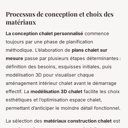
Processus de conception et choix des
matériaux
La conception chalet personnalisé
commence
toujours par une phase de planification
méthodique. L’élaboration de
plans chalet sur
mesure
passe par plusieurs étapes déterminantes :
définition des besoins, esquisses initiales, puis
modélisation 3D pour visualiser chaque
aménagement intérieur chalet avant le démarrage
effectif. La
modélisation 3D chalet
facilite les choix
esthétiques et l’optimisation espace chalet,
permettant d’anticiper le moindre détail fonctionnel.
La sélection des
matériaux construction chalet
est